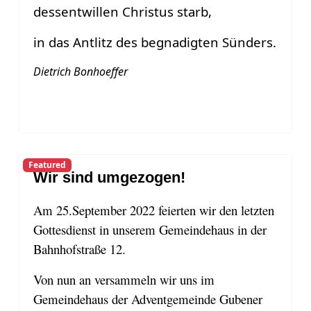
dessentwillen Christus starb,
in das Antlitz des begnadigten Sünders.
Dietrich Bonhoeffer
Featured
Wir sind umgezogen!
Am 25.September 2022 feierten wir den letzten
Gottesdienst in unserem Gemeindehaus in der
Bahnhofstraße 12.
Von nun an versammeln wir uns im
Gemeindehaus der Adventgemeinde Gubener