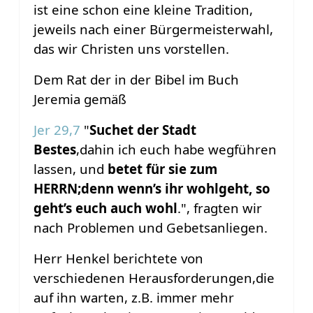
ist eine schon eine kleine Tradition,
jeweils nach einer Bürgermeisterwahl,
das wir Christen uns vorstellen.
Dem Rat der in der Bibel im Buch
Jeremia gemäß
Jer 29,7
"
Suchet der Stadt
Bestes
,
dahin ich euch habe wegführen
lassen, und
betet für sie zum
HERRN;
denn wenn’s ihr wohlgeht, so
geht’s euch auch wohl
.", fragten wir
nach Problemen und Gebetsanliegen.
Herr Henkel berichtete von
verschiedenen Herausforderungen,die
auf ihn warten, z.B. immer mehr