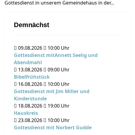
Gottesdienst in unserem Gemeindehaus in der...
Demnächst
09.08.2026
10:00
Uhr
Gottesdienst mitAnnett Seelig und
Abendmahl
13.08.2026
09:00
Uhr
Bibelfrühstück
16.08.2026
10:00
Uhr
Gottesdienst mit Jim Miller und
Kinderstunde
18.08.2026
19:00
Uhr
Hauskreis
23.08.2026
10:00
Uhr
Gottesdienst mit Norbert Gudde