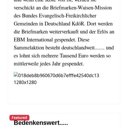
verschickt an die Briefmarken-Waisen-Mission
des Bundes Evangelisch-Freikirchlicher
Gemeinden in Deutschland KdöR. Dort werden
die Briefmarken weiterverkauft und der Erlös an
EBM International gespendet. Diese
Sammelaktion besteht deutschlandweit....... und
es lohnt sich mehrere Tausend Euro werden so
mittlerweile jedes Jahr gespendet.
Featured
Bedenkenswert.....