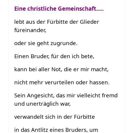
Eine christliche Gemeinschaft.....
lebt aus der Fürbitte der Glieder
füreinander,
oder sie geht zugrunde.
Einen Bruder, für den ich bete,
kann bei aller Not, die er mir macht,
nicht mehr verurteilen oder hassen.
Sein Angesicht, das mir vielleicht fremd
und unerträglich war,
verwandelt sich in der Fürbitte
in das Antlitz eines Bruders, um