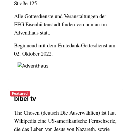
Straße 125.
Alle Gottesdienste und Veranstaltungen der
EFG Eisenhüttenstadt finden von nun an im
Adventhaus statt.
Beginnend mit dem Erntedank-Gottesdienst am
02. Oktober 2022.
Featured
bibel tv
The Chosen (deutsch Die Auserwählten) ist laut
Wikipedia eine US-amerikanische Fernsehserie,
die das Leben von Jesus von Nazareth, sowie