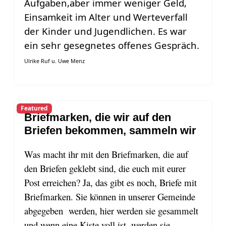
Aufgaben,aber immer weniger Geld,
Einsamkeit im Alter und Werteverfall
der Kinder und Jugendlichen. Es war
ein sehr gesegnetes offenes Gespräch.
Ulrike Ruf u. Uwe Menz
Featured
Briefmarken, die wir auf den
Briefen bekommen, sammeln wir
Was macht ihr mit den Briefmarken, die auf
den Briefen geklebt sind, die euch mit eurer
Post erreichen? Ja, das gibt es noch, Briefe mit
Briefmarken. Sie können in unserer Gemeinde
abgegeben werden, hier werden sie gesammelt
und wenn eine Kiste voll ist, werden sie