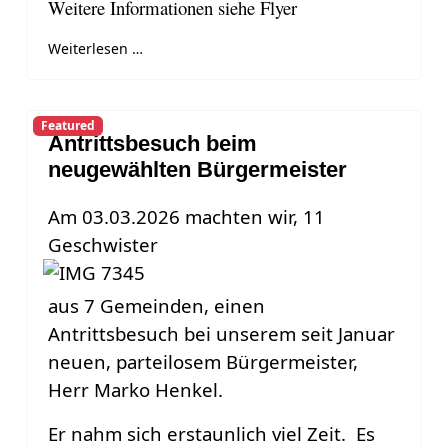
Weitere Informationen siehe Flyer
Weiterlesen …
Featured
Antrittsbesuch beim
neugewählten Bürgermeister
Am 03.03.2026 machten wir, 11
Geschwister
aus 7 Gemeinden, einen
Antrittsbesuch bei unserem seit Januar
neuen, parteilosem Bürgermeister,
Herr Marko Henkel.
Er nahm sich erstaunlich viel Zeit. Es