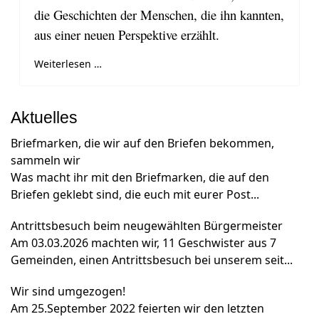
die Geschichten der Menschen, die ihn kannten,
aus einer neuen Perspektive erzählt.
Weiterlesen …
Aktuelles
Briefmarken, die wir auf den Briefen bekommen,
sammeln wir
Was macht ihr mit den Briefmarken, die auf den
Briefen geklebt sind, die euch mit eurer Post...
Antrittsbesuch beim neugewählten Bürgermeister
Am 03.03.2026 machten wir, 11 Geschwister aus 7
Gemeinden, einen Antrittsbesuch bei unserem seit...
Wir sind umgezogen!
Am 25.September 2022 feierten wir den letzten