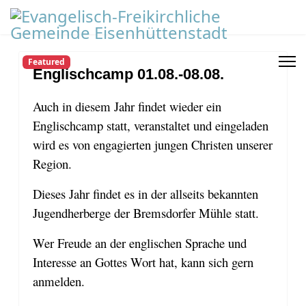
Featured
Englischcamp 01.08.-08.08.
Auch in diesem Jahr findet wieder ein
Englischcamp statt, veranstaltet und eingeladen
wird es von engagierten jungen Christen unserer
Region.
Dieses Jahr findet es in der allseits bekannten
Jugendherberge der Bremsdorfer Mühle statt.
Wer Freude an der englischen Sprache und
Interesse an Gottes Wort hat, kann sich gern
anmelden.