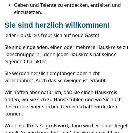
Gaben und Talente zu entdecken, entfalten und
einzusetzen.
Sie sind herzlich willkommen!
Jeder Hauskreis freut sich auf neue Gäste!
Sie sind eingeladen, einen oder mehrere Hauskreise zu
"beschnuppern", denn jeder Hauskreis hat seinen
eigenen Charakter.
Sie werden herzlich empfangen aber nicht
vereinnahmt. Auch das Schweigen ist erlaubt.
Wir hoffen aber natürlich, daß Sie einen Hauskreis
finden, wo Sie sich zu Hause fühlen und wo Sie auch
die Freude einer solchen Gemeinschaft entdecken
können.
Wenn ein Kreis zu groß wird, dann wird er in der Regel
geteilt. So wird gesichert, daß der Einzelne nicht zu