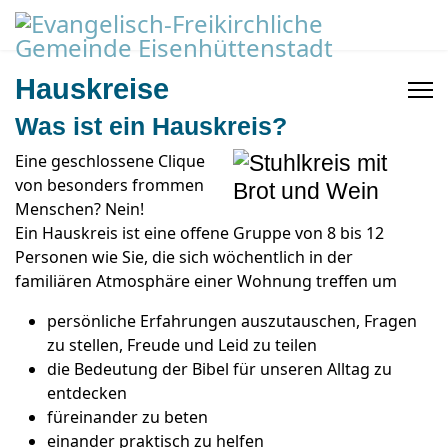
Hauskreise
Was ist ein Hauskreis?
Eine geschlossene Clique
von besonders frommen
Menschen? Nein!
Ein Hauskreis ist eine offene Gruppe von 8 bis 12
Personen wie Sie, die sich wöchentlich in der
familiären Atmosphäre einer Wohnung treffen um
persönliche Erfahrungen auszutauschen, Fragen
zu stellen, Freude und Leid zu teilen
die Bedeutung der Bibel für unseren Alltag zu
entdecken
füreinander zu beten
einander praktisch zu helfen