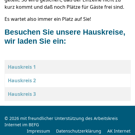
kurz kommt und daß noch Plätze für Gäste frei sind.
Es wartet also immer ein Platz auf Sie!
Besuchen Sie unsere Hauskreise,
wir laden Sie ein:
Beiträge
Titel
Hauskreis 1
Hauskreis 2
Hauskreis 3
© 2026 mit freundlicher Unterstützung des Arbeitskreis
Internet im BEFG
Impressum
Datenschutzerklärung
AK Internet