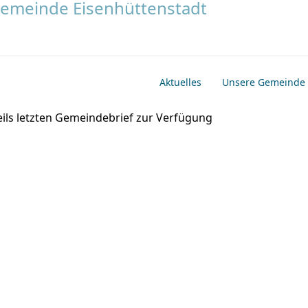
Aktuelles
Unsere Gemeinde
weils letzten Gemeindebrief zur Verfügung