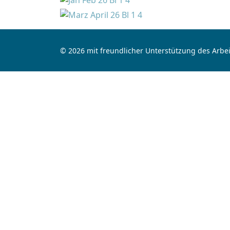
© 2026 mit freundlicher Unterstützung des Arbei