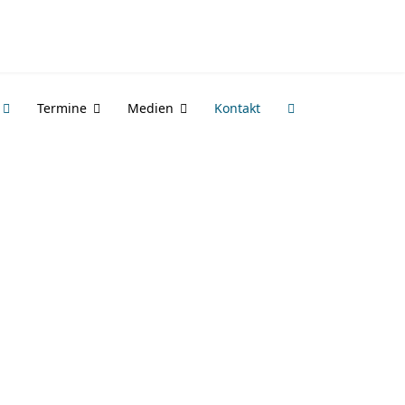
Termine
Medien
Kontakt