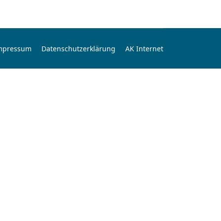
mpressum
Datenschutzerklärung
AK Internet