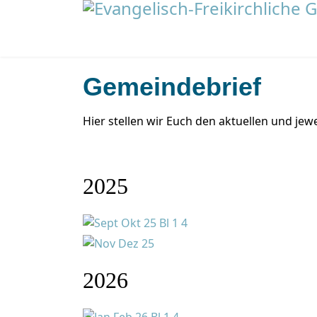
Gemeindebrief
Hier stellen wir Euch den aktuellen und je
2025
2026