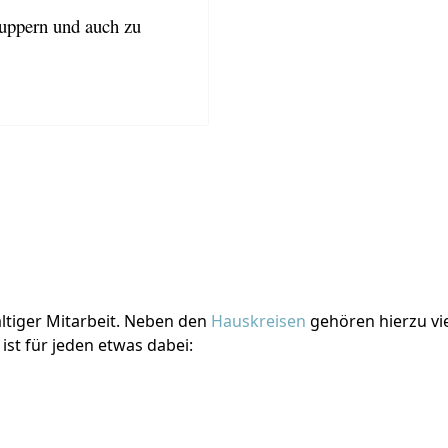
nuppern und auch zu
ltiger Mitarbeit. Neben den
Hauskreisen
gehören hierzu vie
ist für jeden etwas dabei: