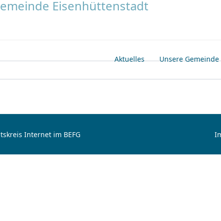
Aktuelles
Unsere Gemeinde
tskreis Internet im BEFG
I