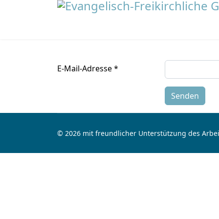
E-Mail-Adresse
*
Senden
© 2026 mit freundlicher Unterstützung des Arbei