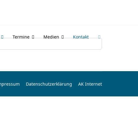
Termine
Medien
Kontakt
mpressum
Datenschutzerklärung
AK Internet