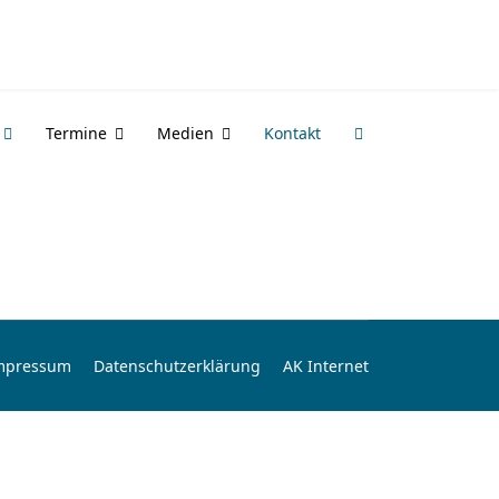
Termine
Medien
Kontakt
mpressum
Datenschutzerklärung
AK Internet