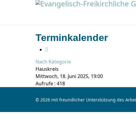
Terminkalender
Nach Kategorie
Hauskreis
Mittwoch, 18. Juni 2025, 19:00
Aufrufe
: 418
© 2026 mit freundlicher Unterstützung des Arbei