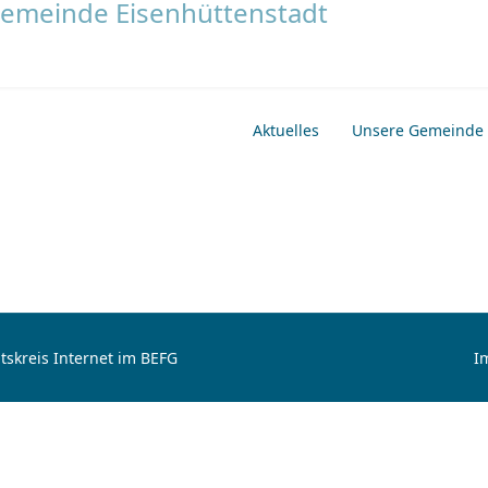
Aktuelles
Unsere Gemeinde
tskreis Internet im BEFG
I