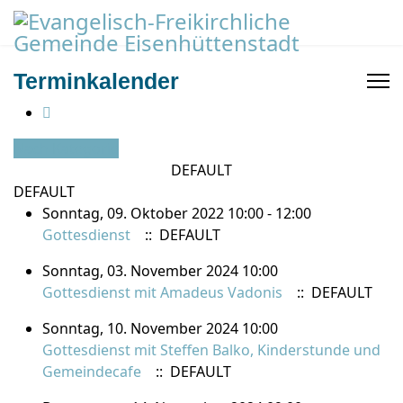
Terminkalender
Nach Kategorie
DEFAULT
DEFAULT
Sonntag, 09. Oktober 2022 10:00 - 12:00
Gottesdienst
:: DEFAULT
Sonntag, 03. November 2024 10:00
Gottesdienst mit Amadeus Vadonis
:: DEFAULT
Sonntag, 10. November 2024 10:00
Gottesdienst mit Steffen Balko, Kinderstunde und
Gemeindecafe
:: DEFAULT