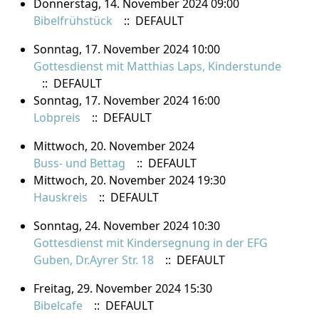
Donnerstag, 14. November 2024 09:00
Bibelfrühstück
:: DEFAULT
Sonntag, 17. November 2024 10:00
Gottesdienst mit Matthias Laps, Kinderstunde
:: DEFAULT
Sonntag, 17. November 2024 16:00
Lobpreis
:: DEFAULT
Mittwoch, 20. November 2024
Buss- und Bettag
:: DEFAULT
Mittwoch, 20. November 2024 19:30
Hauskreis
:: DEFAULT
Sonntag, 24. November 2024 10:30
Gottesdienst mit Kindersegnung in der EFG
Guben, Dr.Ayrer Str. 18
:: DEFAULT
Freitag, 29. November 2024 15:30
Bibelcafe
:: DEFAULT