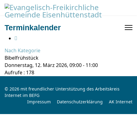
Terminkalender
Nach Kategorie
Bibelfrühstück
Donnerstag, 12. März 2026, 09:00 - 11:00
Aufrufe
: 178
© 2026 mit freundlicher Unterstützung des Arbeitskreis
Internet im BEFG
Impressum
Datenschutzerklärung
AK Internet