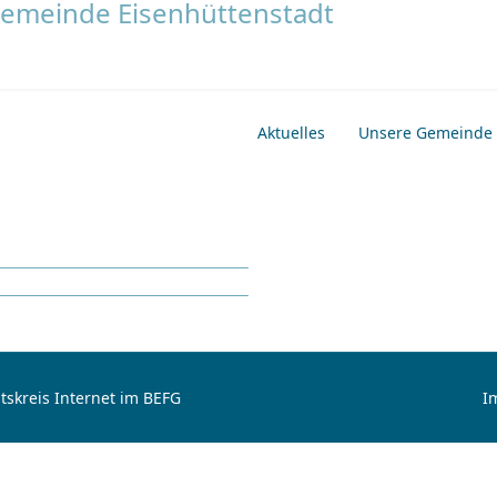
Aktuelles
Unsere Gemeinde
tskreis Internet im BEFG
I