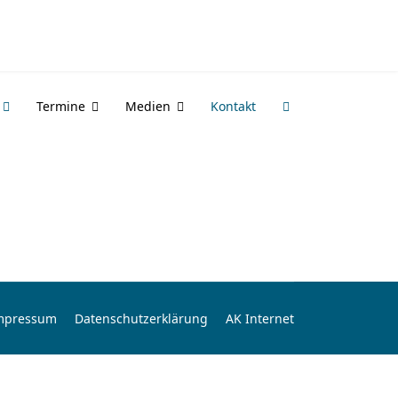
Termine
Medien
Kontakt
mpressum
Datenschutzerklärung
AK Internet