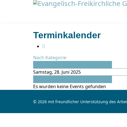
Terminkalender
Nach Kategorie
Vorheriger Tag
Samstag, 28. Juni 2025
Folgetag
Es wurden keine Events gefunden
© 2026 mit freundlicher Unterstützung des Arbei