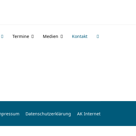
Termine
Medien
Kontakt
mpressum
Datenschutzerklärung
AK Internet