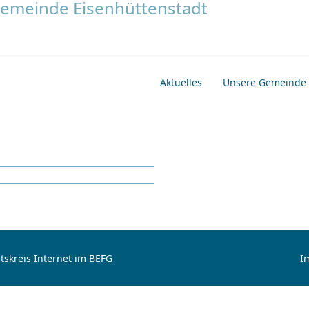
Aktuelles
Unsere Gemeinde
tskreis Internet im BEFG
I