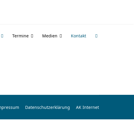
Termine
Medien
Kontakt
mpressum
Datenschutzerklärung
AK Internet