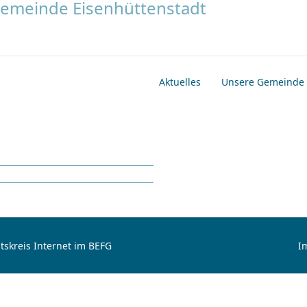
Aktuelles
Unsere Gemeinde
tskreis Internet im BEFG
I