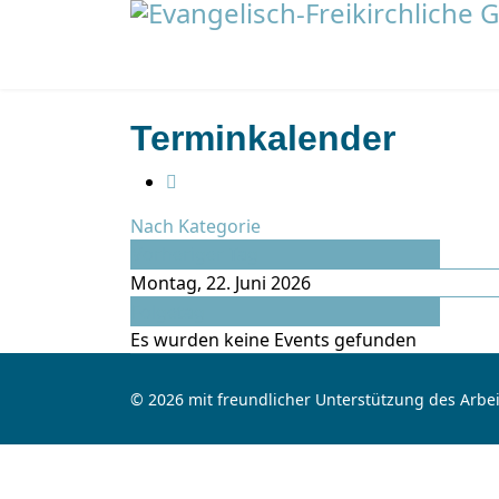
Terminkalender
Nach Kategorie
Vorheriger Tag
Montag, 22. Juni 2026
Folgetag
Es wurden keine Events gefunden
© 2026 mit freundlicher Unterstützung des Arbei