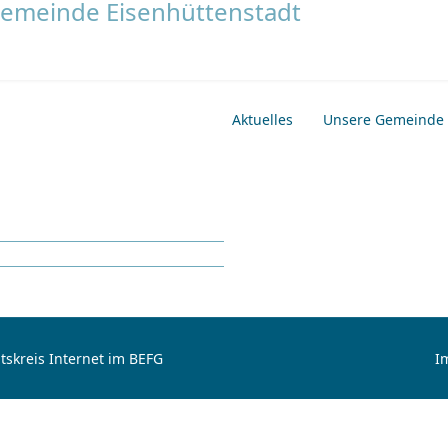
Aktuelles
Unsere Gemeinde
tskreis Internet im BEFG
I