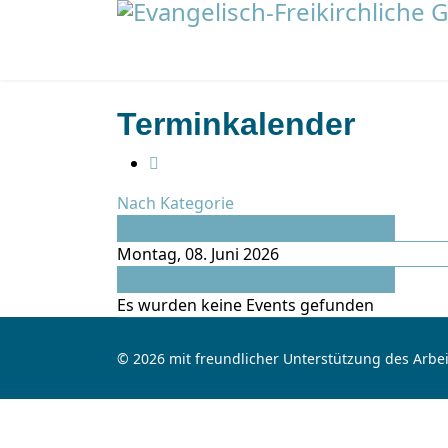
Terminkalender
Nach Kategorie
Vorheriger Tag
Montag, 08. Juni 2026
Folgetag
Es wurden keine Events gefunden
© 2026 mit freundlicher Unterstützung des Arbei