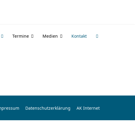
Termine
Medien
Kontakt
mpressum
Datenschutzerklärung
AK Internet