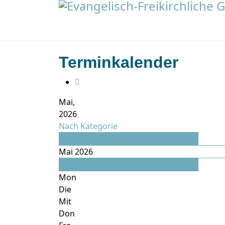
Terminkalender
Mai,
2026
Nach Kategorie
April
Mai 2026
Juni
Mon
Die
Mit
Don