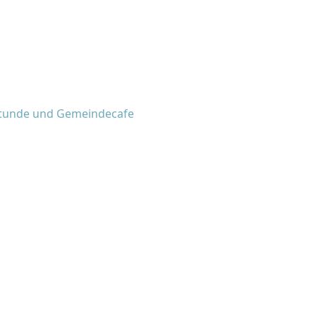
rstunde und Gemeindecafe