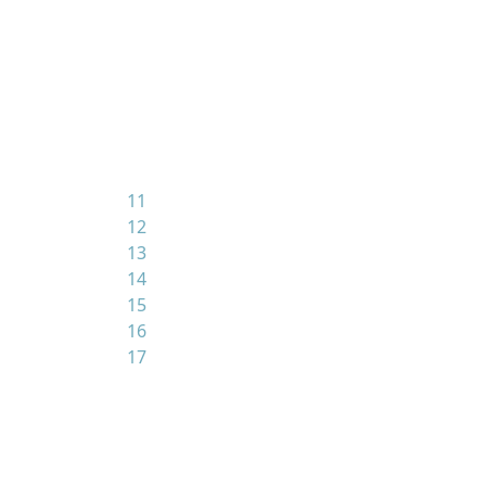
11
12
13
14
15
16
17