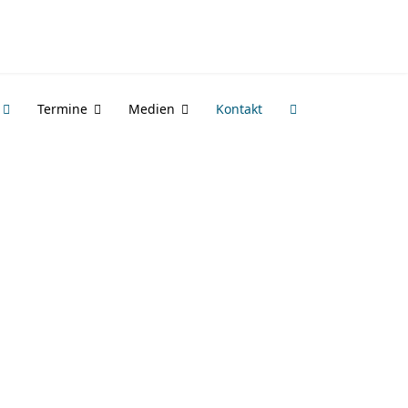
Termine
Medien
Kontakt