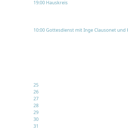
19:00 Hauskreis
10:00 Gottesdienst mit Inge Clausonet und
25
26
27
28
29
30
31