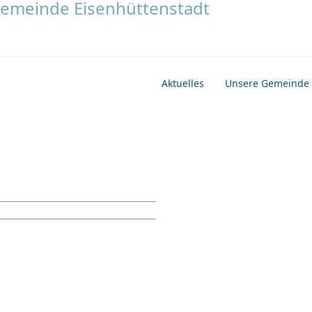
Aktuelles
Unsere Gemeinde