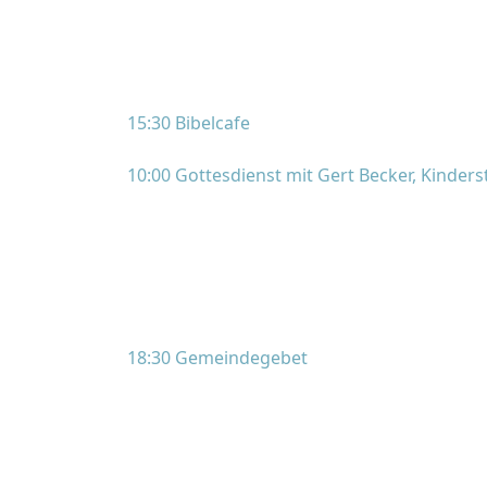
15:30 Bibelcafe
10:00 Gottesdienst mit Gert Becker, Kinde
18:30 Gemeindegebet