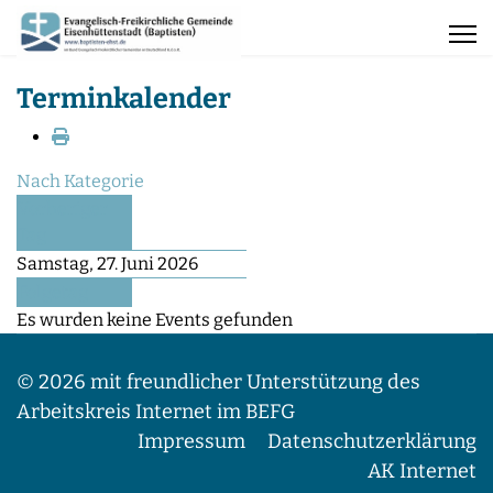
Terminkalender
Nach Kategorie
Vorheriger
Tag
Samstag, 27. Juni 2026
Folgetag
Es wurden keine Events gefunden
© 2026 mit freundlicher Unterstützung des
Arbeitskreis Internet im BEFG
Impressum
Datenschutzerklärung
AK Internet