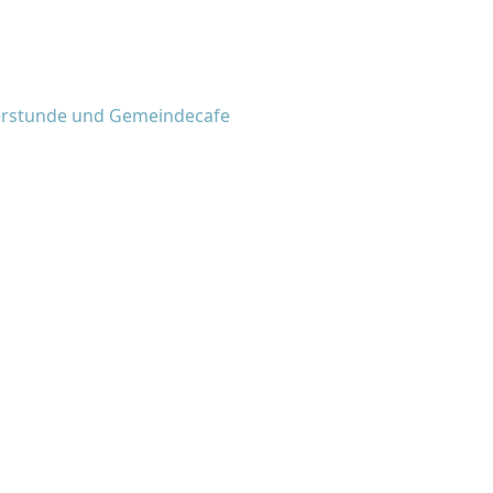
derstunde und Gemeindecafe