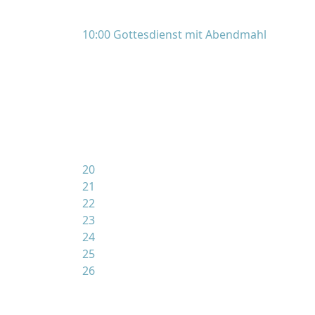
10:00 Gottesdienst mit Abendmahl
20
21
22
23
24
25
26