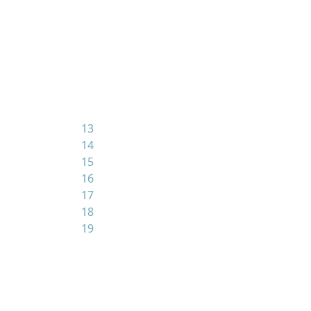
13
14
15
16
17
18
19