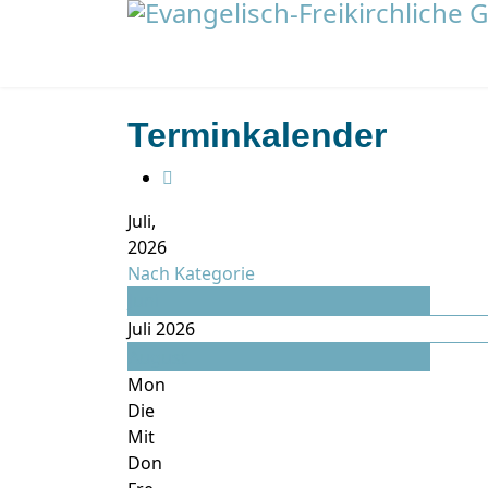
Terminkalender
Juli,
2026
Nach Kategorie
Juni
Juli 2026
August
Mon
Die
Mit
Don