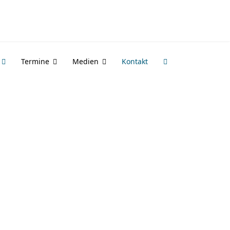
Termine
Medien
Kontakt