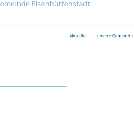
Aktuelles
Unsere Gemeinde